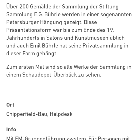
Über 200 Gemälde der Sammlung der Stiftung
Sammlung E.G. Bührle werden in einer sogenannten
Petersburger Hängung gezeigt. Diese
Präsentationsform war bis zum Ende des 19.
Jahrhunderts in Salons und Kunstmuseen üblich
und auch Emil Bührle hat seine Privatsammlung in
dieser Form gehängt.
Zum ersten Mal sind so alle Werke der Sammlung in
einem Schaudepot-Überblick zu sehen.
Ort
Chipperfield-Bau, Helpdesk
Info
Mit FM-Gruppenführungssystem. Für Personen mit