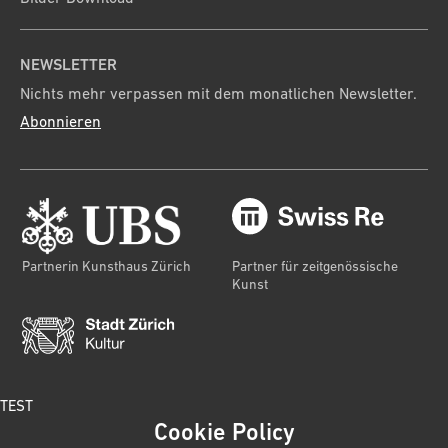
NEWSLETTER
Nichts mehr verpassen mit dem monatlichen Newsletter.
Abonnieren
Partnerin Kunsthaus Zürich
Partner für zeitgenössische
Kunst
TEST
Cookie Policy