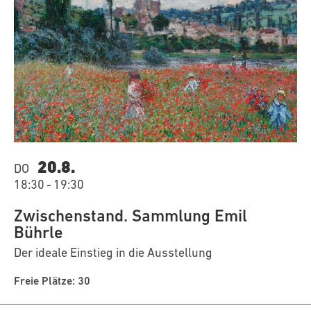
20.8.
DO
18:30
-
19:30
Zwischenstand. Sammlung Emil
Bührle
Der ideale Einstieg in die Ausstellung
Freie Plätze: 30