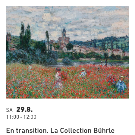
29.8.
SA
11:00
-
12:00
En transition. La Collection Bührle