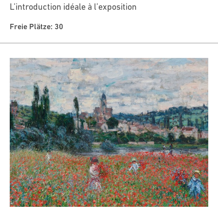
L’introduction idéale à l’exposition
Freie Plätze: 30