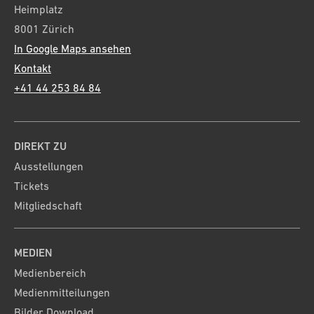
Heimplatz
8001 Zürich
In Google Maps ansehen
Kontakt
+41 44 253 84 84
DIREKT ZU
Ausstellungen
Tickets
Mitgliedschaft
MEDIEN
Medienbereich
Medienmitteilungen
Bilder Download