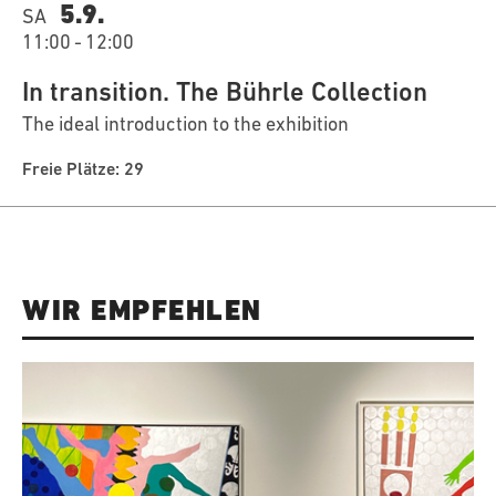
5.9.
SA
11:00
-
12:00
In transition. The Bührle Collection
The ideal introduction to the exhibition
Freie Plätze: 29
WIR EMPFEHLEN