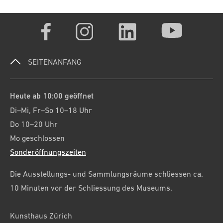
SEITENANFANG
Heute ab 10:00 geöffnet
Di–Mi, Fr–So 10–18 Uhr
Do 10–20 Uhr
Mo geschlossen
Sonderöffnungszeiten
Die Ausstellungs- und Sammlungsräume schliessen ca.
10 Minuten vor der Schliessung des Museums.
Kunsthaus Zürich