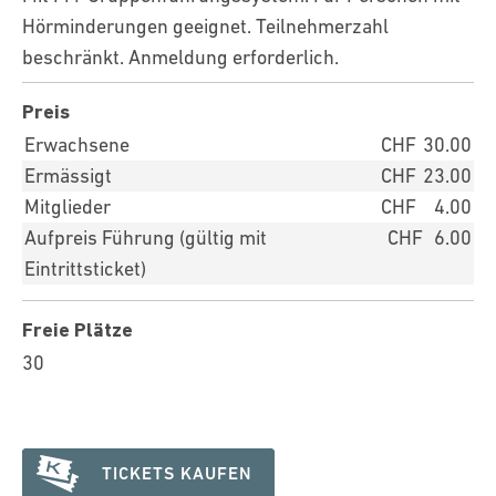
Hörminderungen geeignet. Teilnehmerzahl
beschränkt. Anmeldung erforderlich.
Preis
Erwachsene
CHF
30.00
Ermässigt
CHF
23.00
Mitglieder
CHF
4.00
Aufpreis Führung (gültig mit
CHF
6.00
Eintrittsticket)
Freie Plätze
30
TICKETS KAUFEN