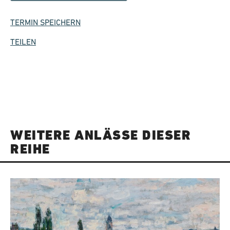
TERMIN SPEICHERN
TEILEN
WEITERE ANLÄSSE DIESER
REIHE