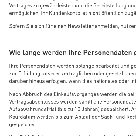
Vertrages zu gewährleisten und die Bereitstellung un
ermöglichen. Ihr Kundenkonto ist nicht öffentlich zu
Sofern Sie sich für einen Newsletter anmelden, nutze
Wie lange werden Ihre Personendaten 
Ihre Personendaten werden solange bearbeitet und ge
zur Erfüllung unserer vertraglichen oder gesetzlichen
darüber hinaus erfolgen, wenn dies nationales oder in
Nach Abbruch des Einkaufsvorganges werden die bei u
Vertragsabschlusses werden sämtliche Personendaten
Aufbewahrungsfrist (bis zu 10 Jahren) gespeichert. 
Kaufdatum werden bis zum Ablauf der Sach- und Recht
gespeichert.