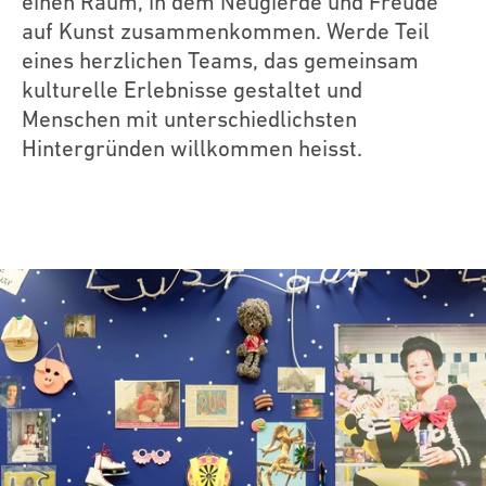
einen Raum, in dem Neugierde und Freude
auf Kunst zusammenkommen. Werde Teil
eines herzlichen Teams, das gemeinsam
kulturelle Erlebnisse gestaltet und
Menschen mit unterschiedlichsten
Hintergründen willkommen heisst.