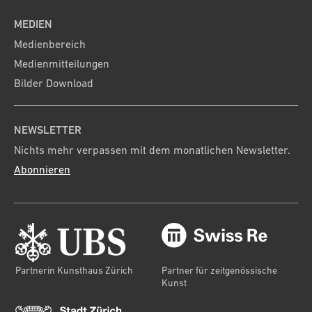
MEDIEN
Medienbereich
Medienmitteilungen
Bilder Download
NEWSLETTER
Nichts mehr verpassen mit dem monatlichen Newsletter.
Abonnieren
Partnerin Kunsthaus Zürich
Partner für zeitgenössische
Kunst