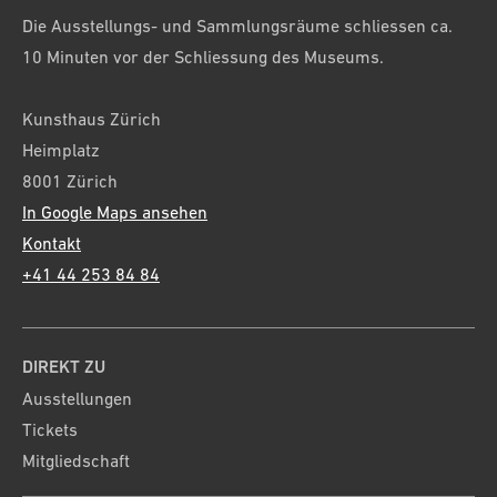
Die Ausstellungs- und Sammlungsräume schliessen ca.
10 Minuten vor der Schliessung des Museums.
Kunsthaus Zürich
Heimplatz
8001 Zürich
In Google Maps ansehen
Kontakt
+41 44 253 84 84
DIREKT ZU
Ausstellungen
Tickets
Mitgliedschaft