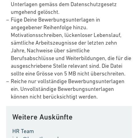
Unterlagen gemäss dem Datenschutzgesetz
umgehend gelöscht.
Füge Deine Bewerbungsunterlagen in
angegebener Reihenfolge hinzu.
Motivationsschreiben, lückenloser Lebenslauf,
sämtliche Arbeitszeugnisse der letzten zehn
Jahre, Nachweise über sämtliche
Berufsabschlüsse und Weiterbildungen, die für die
ausgeschriebene Stelle relevant sind. Die Datei
sollte eine Grösse von 5 MB nicht überschreiten.
Reiche nur vollständige Bewerbungsunterlagen
ein. Unvollständige Bewerbungsunterlagen
können nicht berücksichtigt werden.
Weitere Auskünfte
HR Team