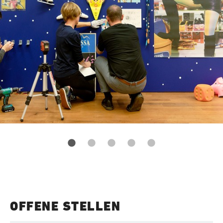
OFFENE STELLEN