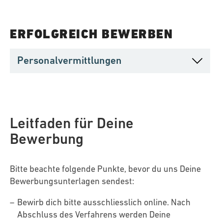
ERFOLGREICH BEWERBEN
Personalvermittlungen
Bewerbungsdossiers von Personalvermittlungen
werden nicht berücksichtigt.
Leitfaden für Deine
Bewerbung
Bitte beachte folgende Punkte, bevor du uns Deine
Bewerbungsunterlagen sendest:
Bewirb dich bitte ausschliesslich online. Nach
Abschluss des Verfahrens werden Deine