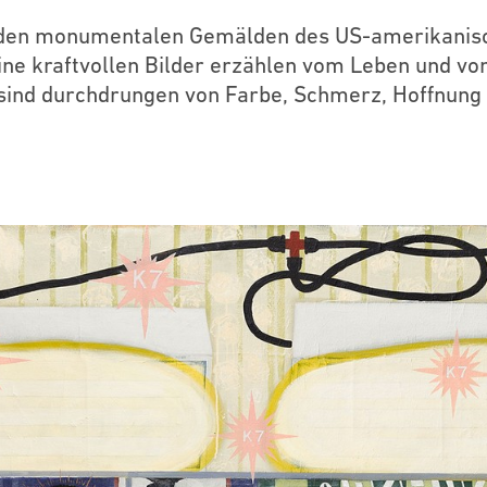
n den monumentalen Gemälden des US-amerikanis
ne kraftvollen Bilder erzählen vom Leben und vo
sind durchdrungen von Farbe, Schmerz, Hoffnung