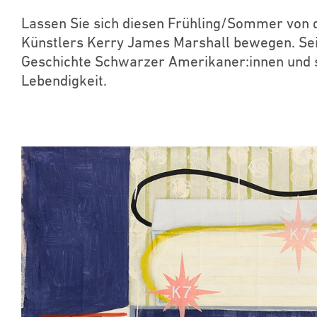
Lassen Sie sich diesen Frühling/Sommer vo
Künstlers Kerry James Marshall bewegen. Sei
Geschichte Schwarzer Amerikaner:innen und 
Lebendigkeit.