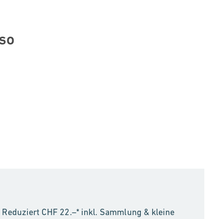
nso
Reduziert CHF 22.–* inkl. Sammlung & kleine