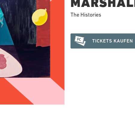
MARSHAL
The Histories
TICKETS KAUFEN