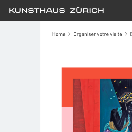
Kunsthaus Zürich
Home
Organiser votre visite