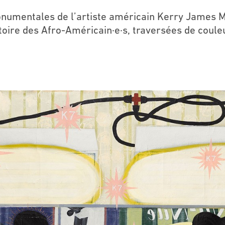
numentales de l’artiste américain Kerry James M
toire des Afro-Américain·e·s, traversées de coule