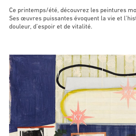
Ce printemps/été, découvrez les peintures mo
Ses œuvres puissantes évoquent la vie et l’his
douleur, d’espoir et de vitalité.