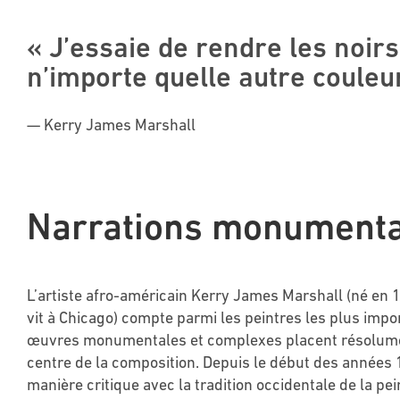
« J’essaie de rendre les noirs
n’importe quelle autre couleur
— Kerry James Marshall
Narrations monumenta
L’artiste afro-américain Kerry James Marshall (né en
vit à Chicago) compte parmi les peintres les plus imp
œuvres monumentales et complexes placent résolume
centre de la composition. Depuis le début des années 
manière critique avec la tradition occidentale de la pei