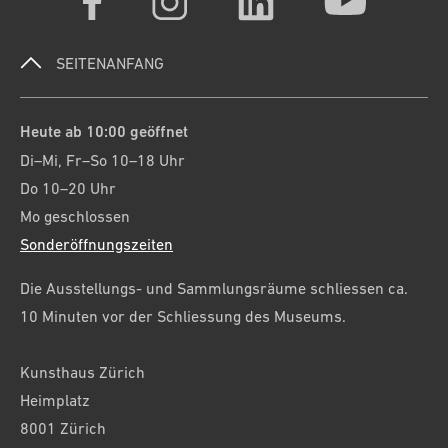
SEITENANFANG
Heute ab 10:00 geöffnet
Di–Mi, Fr–So 10–18 Uhr
Do 10–20 Uhr
Mo geschlossen
Sonderöffnungszeiten
Die Ausstellungs- und Sammlungsräume schliessen ca.
10 Minuten vor der Schliessung des Museums.
Kunsthaus Zürich
Heimplatz
8001 Zürich