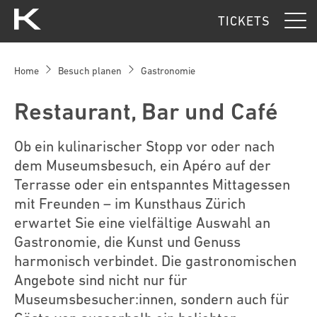
Kunsthaus Zürich
TICKETS
Home
Besuch planen
Gastronomie
Restaurant, Bar und Café
Ob ein kulinarischer Stopp vor oder nach
dem Museumsbesuch, ein Apéro auf der
Terrasse oder ein entspanntes Mittagessen
mit Freunden – im Kunsthaus Zürich
erwartet Sie eine vielfältige Auswahl an
Gastronomie, die Kunst und Genuss
harmonisch verbindet. Die gastronomischen
Angebote sind nicht nur für
Museumsbesucher:innen, sondern auch für