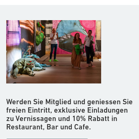
Werden Sie Mitglied und geniessen Sie
freien Eintritt, exklusive Einladungen
zu Vernissagen und 10% Rabatt in
Restaurant, Bar und Cafe.