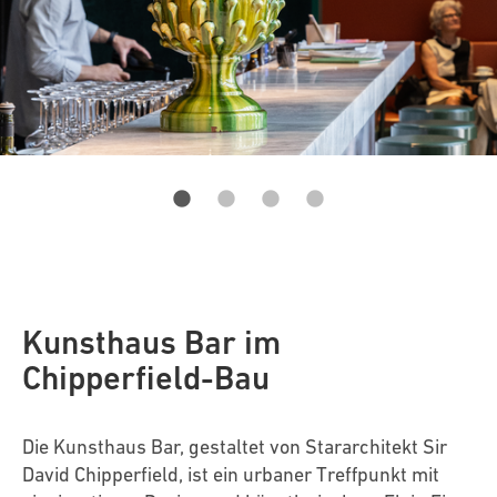
Kunsthaus Bar im
Chipperfield-Bau
Die Kunsthaus Bar, gestaltet von Stararchitekt Sir
David Chipperfield, ist ein urbaner Treffpunkt mit