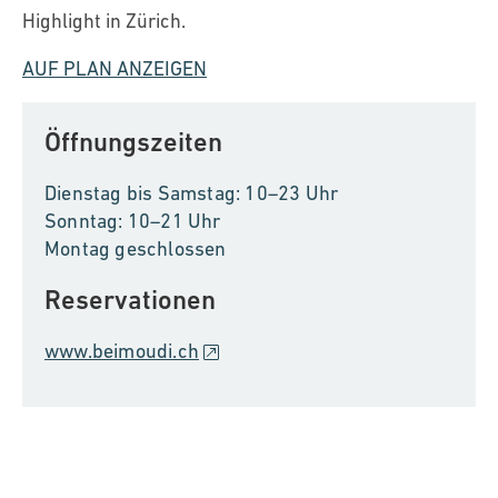
Highlight in Zürich.
AUF PLAN ANZEIGEN
Öffnungszeiten
Dienstag bis Samstag: 10–23 Uhr
Sonntag: 10–21 Uhr
Montag geschlossen
Reservationen
www.beimoudi.ch