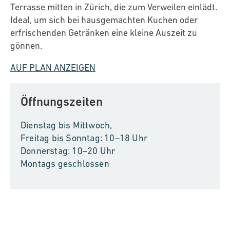
Terrasse mitten in Zürich, die zum Verweilen einlädt.
Ideal, um sich bei hausgemachten Kuchen oder
erfrischenden Getränken eine kleine Auszeit zu
gönnen.
AUF PLAN ANZEIGEN
Öffnungszeiten
Dienstag bis Mittwoch,
Freitag bis Sonntag: 10–18 Uhr
Donnerstag: 10–20 Uhr
Montags geschlossen