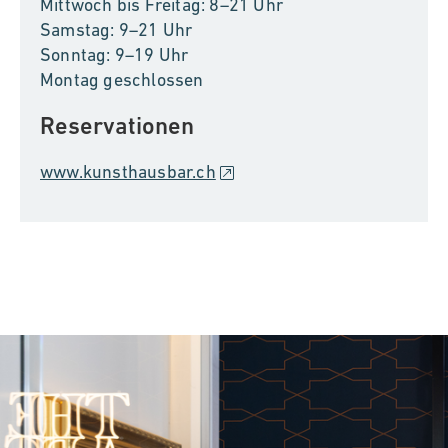
Mittwoch bis Freitag: 8–21 Uhr
Samstag: 9–21 Uhr
Sonntag: 9–19 Uhr
Montag geschlossen
Reservationen
www.kunsthausbar.ch