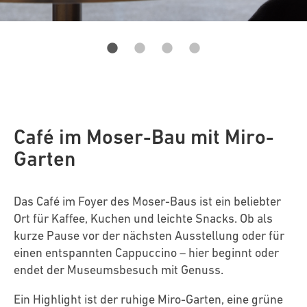
Café im Moser-Bau mit Miro-
Garten
Das Café im Foyer des Moser-Baus ist ein beliebter
Ort für Kaffee, Kuchen und leichte Snacks. Ob als
kurze Pause vor der nächsten Ausstellung oder für
einen entspannten Cappuccino – hier beginnt oder
endet der Museumsbesuch mit Genuss.
Ein Highlight ist der ruhige Miro-Garten, eine grüne