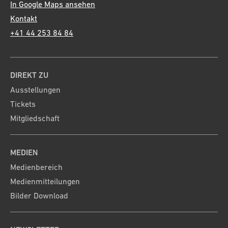
In Google Maps ansehen
Kontakt
+41 44 253 84 84
DIREKT ZU
Ausstellungen
Tickets
Mitgliedschaft
MEDIEN
Medienbereich
Medienmitteilungen
Bilder Download