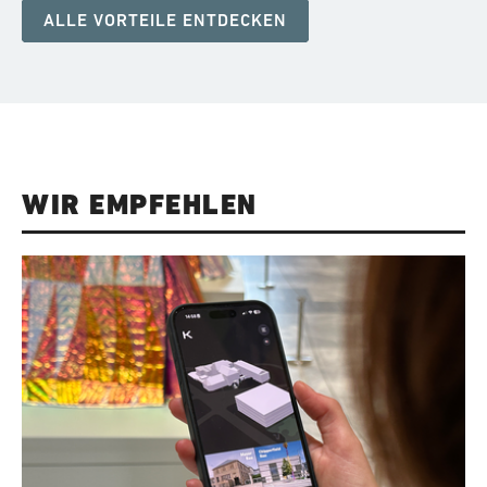
ALLE VORTEILE ENTDECKEN
WIR EMPFEHLEN