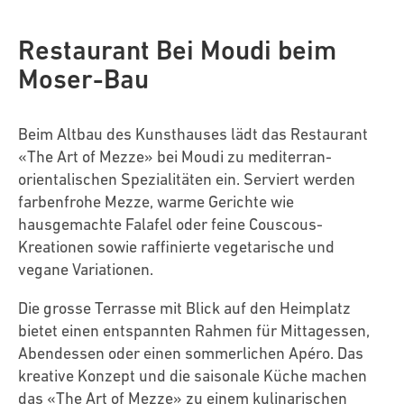
Restaurant Bei Moudi beim
Moser-Bau
Beim Altbau des Kunsthauses lädt das Restaurant
«The Art of Mezze» bei Moudi zu mediterran-
orientalischen Spezialitäten ein. Serviert werden
farbenfrohe Mezze, warme Gerichte wie
hausgemachte Falafel oder feine Couscous-
Kreationen sowie raffinierte vegetarische und
vegane Variationen.
Die grosse Terrasse mit Blick auf den Heimplatz
bietet einen entspannten Rahmen für Mittagessen,
Abendessen oder einen sommerlichen Apéro. Das
kreative Konzept und die saisonale Küche machen
das «The Art of Mezze» zu einem kulinarischen