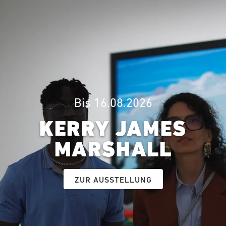
Bis 16.08.2026
KERRY JAMES
MARSHALL
ZUR AUSSTELLUNG