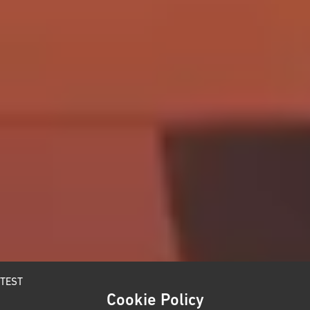
TEST
Cookie Policy