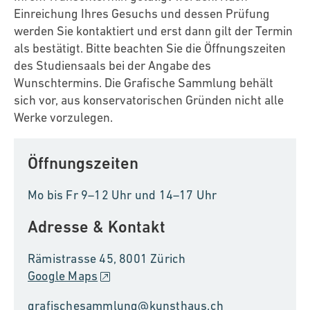
Einreichung Ihres Gesuchs und dessen Prüfung
werden Sie kontaktiert und erst dann gilt der Termin
als bestätigt. Bitte beachten Sie die Öffnungszeiten
des Studiensaals bei der Angabe des
Wunschtermins. Die Grafische Sammlung behält
sich vor, aus konservatorischen Gründen nicht alle
Werke vorzulegen.
Öffnungszeiten
Mo bis Fr 9–12 Uhr und 14–17 Uhr
Adresse & Kontakt
Rämistrasse 45, 8001 Zürich
Google Maps
grafischesammlung@kunsthaus.ch