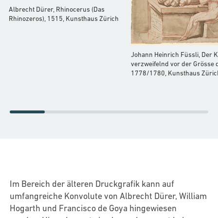
Albrecht Dürer, Rhinocerus (Das
Rhinozeros), 1515, Kunsthaus Zürich
Johann Heinrich Füssli, Der 
verzweifelnd vor der Grösse d
1778/1780, Kunsthaus Züric
Im Bereich der älteren Druckgrafik kann auf
umfangreiche Konvolute von Albrecht Dürer, William
Hogarth und Francisco de Goya hingewiesen