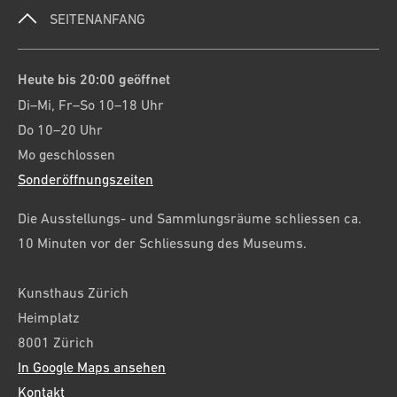
SEITENANFANG
Heute bis 20:00 geöffnet
Di–Mi, Fr–So 10–18 Uhr
Do 10–20 Uhr
Mo geschlossen
Sonderöffnungszeiten
Die Ausstellungs- und Sammlungsräume schliessen ca.
10 Minuten vor der Schliessung des Museums.
Kunsthaus Zürich
Heimplatz
8001 Zürich
In Google Maps ansehen
Kontakt