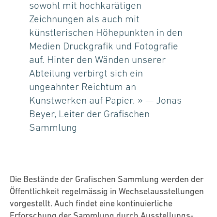
sowohl mit hochkarätigen
Zeichnungen als auch mit
künstlerischen Höhepunkten in den
Medien Druckgrafik und Fotografie
auf. Hinter den Wänden unserer
Abteilung verbirgt sich ein
ungeahnter Reichtum an
Kunstwerken auf Papier. » —
Jonas
Beyer, Leiter der Grafischen
Sammlung
Die Bestände der Grafischen Sammlung werden der
Öffentlichkeit regelmässig in Wechselausstellungen
vorgestellt. Auch findet eine kontinuierliche
Erforschung der Sammlung durch Ausstellungs-