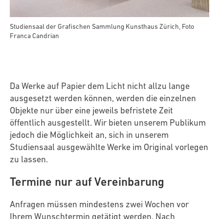
Studiensaal der Grafischen Sammlung Kunsthaus Zürich, Foto
Franca Candrian
Da Werke auf Papier dem Licht nicht allzu lange
ausgesetzt werden können, werden die einzelnen
Objekte nur über eine jeweils befristete Zeit
öffentlich ausgestellt. Wir bieten unserem Publikum
jedoch die Möglichkeit an, sich in unserem
Studiensaal ausgewählte Werke im Original vorlegen
zu lassen.
Termine nur auf Vereinbarung
Anfragen müssen mindestens zwei Wochen vor
Ihrem Wunschtermin getätigt werden. Nach