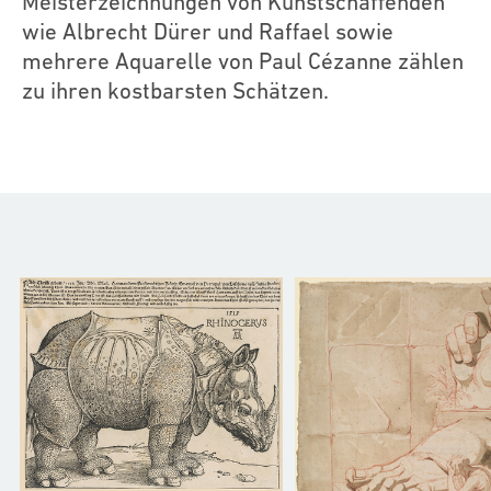
Meisterzeichnungen von Kunstschaffenden
wie Albrecht Dürer und Raffael sowie
mehrere Aquarelle von Paul Cézanne zählen
zu ihren kostbarsten Schätzen.