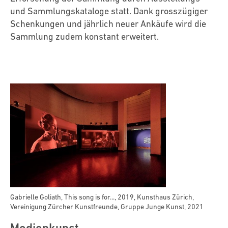
und Sammlungskataloge statt. Dank grosszügiger
Schenkungen und jährlich neuer Ankäufe wird die
Sammlung zudem konstant erweitert.
Gabrielle Goliath, This song is for..., 2019, Kunsthaus Zürich,
Vereinigung Zürcher Kunstfreunde, Gruppe Junge Kunst, 2021
Medienkunst