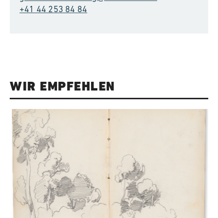
+41 44 253 84 84
WIR EMPFEHLEN