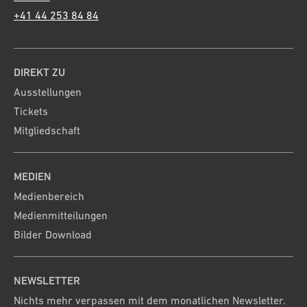
+41 44 253 84 84
DIREKT ZU
Ausstellungen
Tickets
Mitgliedschaft
MEDIEN
Medienbereich
Medienmitteilungen
Bilder Download
NEWSLETTER
Nichts mehr verpassen mit dem monatlichen Newsletter.