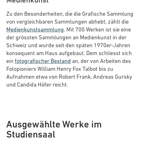
Zu den Besonderheiten, die die Grafische Sammlung
von vergleichbaren Sammlungen abhebt, zählt die
Medienkunstsammlung
. Mit 700 Werken ist sie eine
der grössten Sammlungen an Medienkunst in der
Schweiz und wurde seit den späten 1970er-Jahren
konsequent am Haus aufgebaut. Dem schliesst sich
ein
fotografischer Bestand
an, der von Arbeiten des
Fotopioniers William Henry Fox Talbot bis zu
Aufnahmen etwa von Robert Frank, Andreas Gursky
und Candida Höfer reicht.
Ausgewählte Werke im
Studiensaal