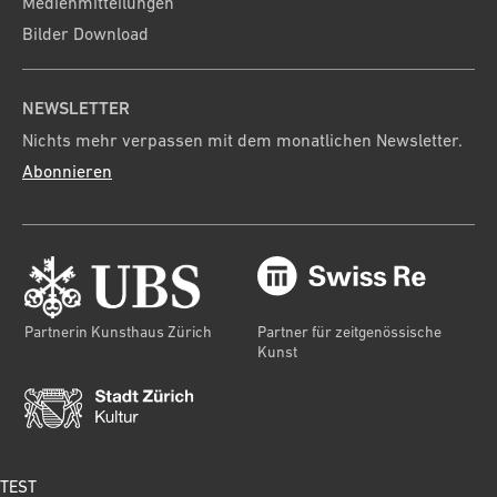
Medienmitteilungen
Bilder Download
NEWSLETTER
Nichts mehr verpassen mit dem monatlichen Newsletter.
Abonnieren
Partnerin Kunsthaus Zürich
Partner für zeitgenössische
Kunst
TEST