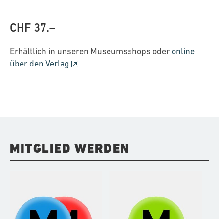
CHF 37.–
Erhältlich in unseren Museumsshops oder
online
über den Verlag
.
MITGLIED WERDEN