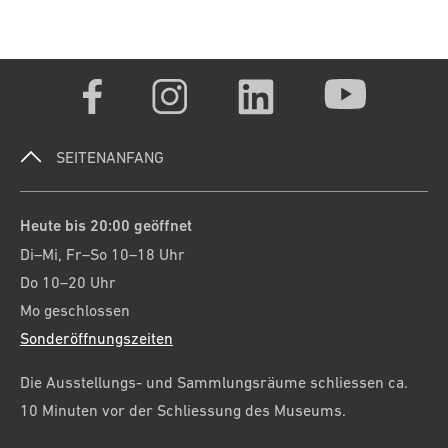
SEITENANFANG
Heute bis 20:00 geöffnet
Di–Mi, Fr–So 10–18 Uhr
Do 10–20 Uhr
Mo geschlossen
Sonderöffnungszeiten
Die Ausstellungs- und Sammlungsräume schliessen ca.
10 Minuten vor der Schliessung des Museums.