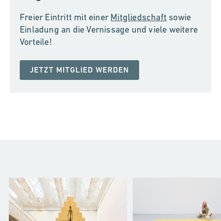
Freier Eintritt mit einer
Mitgliedschaft
sowie
Einladung an die Vernissage und viele weitere
Vorteile!
JETZT MITGLIED WERDEN