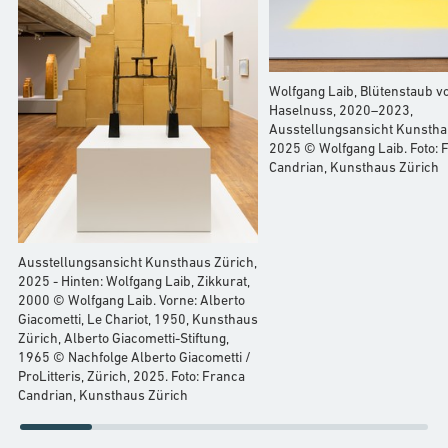
Wolfgang Laib, Blütenstaub v
Haselnuss, 2020–2023,
Ausstellungsansicht Kunstha
2025 © Wolfgang Laib. Foto: 
Candrian, Kunsthaus Zürich
Ausstellungsansicht Kunsthaus Zürich,
2025 - Hinten: Wolfgang Laib, Zikkurat,
2000 © Wolfgang Laib. Vorne: Alberto
Giacometti, Le Chariot, 1950, Kunsthaus
Zürich, Alberto Giacometti-Stiftung,
1965 © Nachfolge Alberto Giacometti /
ProLitteris, Zürich, 2025. Foto: Franca
Candrian, Kunsthaus Zürich