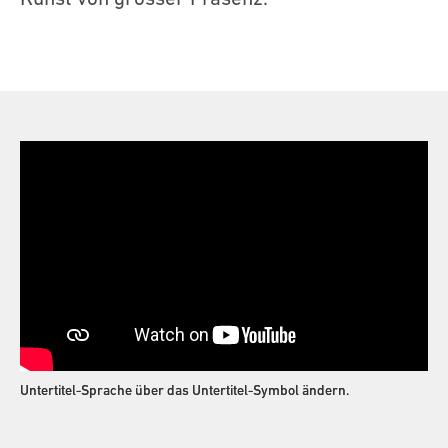
Untertitel-Sprache über das Untertitel-Symbol ändern.