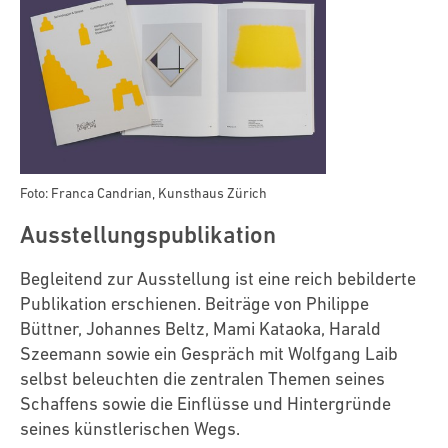
Foto: Franca Candrian, Kunsthaus Zürich
Ausstellungspublikation
Begleitend zur Ausstellung ist eine reich bebilderte
Publikation erschienen. Beiträge von Philippe
Büttner, Johannes Beltz, Mami Kataoka, Harald
Szeemann sowie ein Gespräch mit Wolfgang Laib
selbst beleuchten die zentralen Themen seines
Schaffens sowie die Einflüsse und Hintergründe
seines künstlerischen Wegs.