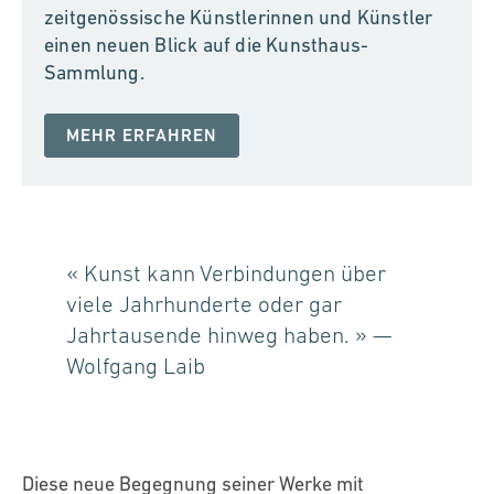
zeitgenössische Künstlerinnen und Künstler
einen neuen Blick auf die Kunsthaus-
Sammlung.
MEHR ERFAHREN
« Kunst kann Verbindungen über
viele Jahrhunderte oder gar
Jahrtausende hinweg haben. » —
Wolfgang Laib
Diese neue Begegnung seiner Werke mit