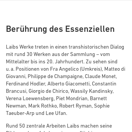
Berührung des Essenziellen
Laibs Werke treten in einen transhistorischen Dialog
mit rund 30 Werken aus der Sammlung – vom
Mittelalter bis ins 20. Jahrhundert. Zu sehen sind
u. a. Positionen von Fra Angelico (Umkreis), Matteo di
Giovanni, Philippe de Champaigne, Claude Monet,
Ferdinand Hodler, Alberto Giacometti, Constantin
Brancusi, Giorgio de Chirico, Wassily Kandinsky,
Verena Loewensberg, Piet Mondrian, Barnett
Newman, Mark Rothko, Robert Ryman, Sophie
Taeuber‑Arp und Lee Ufan.
Rund 50 zentrale Arbeiten Laibs machen seine