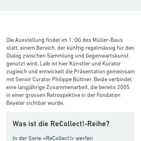
Die Ausstellung findet im 1. OG des Müller-Baus
statt, einem Bereich, der künftig regelmässig für den
Dialog zwischen Sammlung und Gegenwartskunst
genutzt wird. Laib ist hier Künstler und Kurator
zugleich und entwickelt die Präsentation gemeinsam
mit Senior Curator Philippe Büttner. Beide verbindet
eine langjährige Zusammenarbeit, die bereits 2005
in einer grossen Retrospektive in der Fondation
Beyeler sichtbar wurde.
Was ist die ReCollect!-Reihe?
In der Serie «ReCollect!» werfen