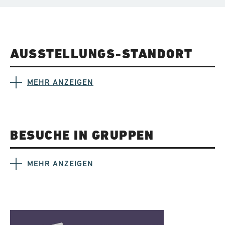
AUSSTELLUNGS-STANDORT
MEHR ANZEIGEN
BESUCHE IN GRUPPEN
MEHR ANZEIGEN