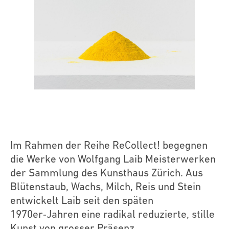
Im Rahmen der Reihe ReCollect! begegnen
die Werke von Wolfgang Laib Meisterwerken
der Sammlung des Kunsthaus Zürich. Aus
Blütenstaub, Wachs, Milch, Reis und Stein
entwickelt Laib seit den späten
1970er‑Jahren eine radikal reduzierte, stille
Kunst von grosser Präsenz.