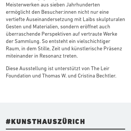
Meisterwerken aus sieben Jahrhunderten
ermöglicht den Besucher:innen nicht nur eine
vertiefte Auseinandersetzung mit Laibs skulpturalen
Gesten und Materialien, sondern eröffnet auch
überraschende Perspektiven auf vertraute Werke
der Sammlung. So entsteht ein vielschichtiger
Raum, in dem Stille, Zeit und künstlerische Präsenz
miteinander in Resonanz treten.
Diese Ausstellung ist unterstützt von The Leir
Foundation und Thomas W. und Cristina Bechtler.
#KUNSTHAUSZÜRICH