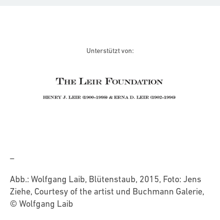
Unterstützt von:
–
Abb.: Wolfgang Laib, Blütenstaub, 2015, Foto: Jens
Ziehe, Courtesy of the artist und Buchmann Galerie,
© Wolfgang Laib