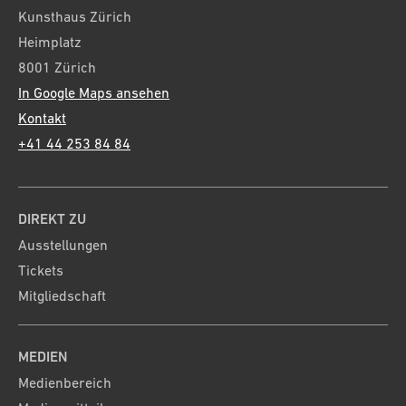
Kunsthaus Zürich
Heimplatz
8001 Zürich
In Google Maps ansehen
Kontakt
+41 44 253 84 84
DIREKT ZU
Ausstellungen
Tickets
Mitgliedschaft
MEDIEN
Medienbereich