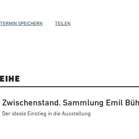
TERMIN SPEICHERN
TEILEN
EIHE
Zwischenstand. Sammlung Emil Büh
Der ideale Einstieg in die Ausstellung