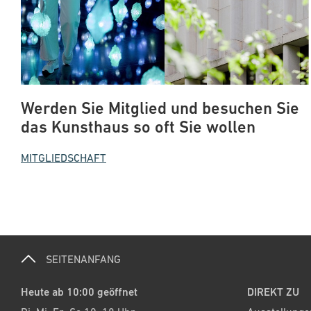
Werden Sie Mitglied und besuchen Sie
das Kunsthaus so oft Sie wollen
MITGLIEDSCHAFT
SEITENANFANG
Heute ab 10:00 geöffnet
DIREKT ZU