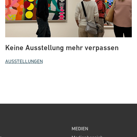
Keine Ausstellung mehr verpassen
AUSSTELLUNGEN
MEDIEN