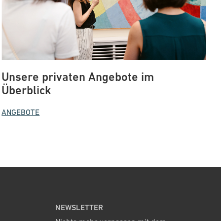
Unsere privaten Angebote im
Überblick
ANGEBOTE
NEWSLETTER