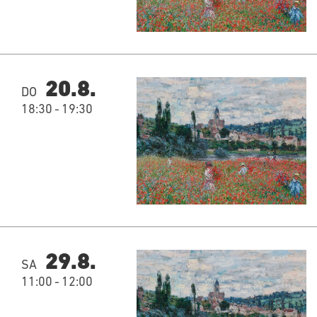
20.8.
DO
18:30
-
19:30
29.8.
SA
11:00
-
12:00