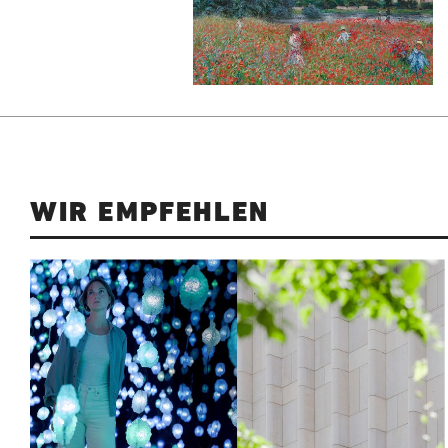
WIR EMPFEHLEN