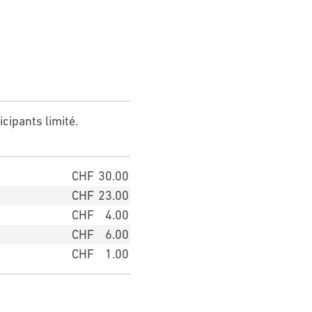
ipants limité.
CHF
30.00
CHF
23.00
CHF
4.00
CHF
6.00
CHF
1.00