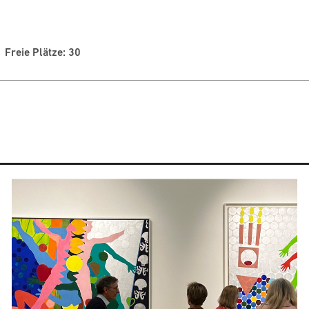
Freie Plätze: 30