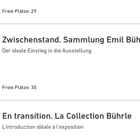
Freie Plätze: 29
Zwischenstand. Sammlung Emil Büh
Der ideale Einstieg in die Ausstellung
Freie Plätze: 30
En transition. La Collection Bührle
L’introduction idéale à l’exposition