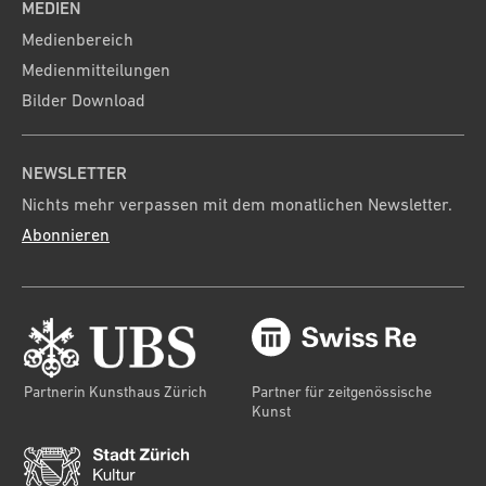
MEDIEN
Medienbereich
Medienmitteilungen
Bilder Download
NEWSLETTER
Nichts mehr verpassen mit dem monatlichen Newsletter.
Abonnieren
Partnerin Kunsthaus Zürich
Partner für zeitgenössische
Kunst