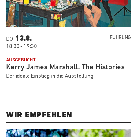
13.8.
FÜHRUNG
DO
18:30
-
19:30
AUSGEBUCHT
Kerry James Marshall. The Histories
Der ideale Einstieg in die Ausstellung
WIR EMPFEHLEN