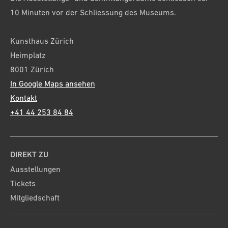
10 Minuten vor der Schliessung des Museums.
Kunsthaus Zürich
Heimplatz
8001 Zürich
In Google Maps ansehen
Kontakt
+41 44 253 84 84
DIREKT ZU
Ausstellungen
Tickets
Mitgliedschaft