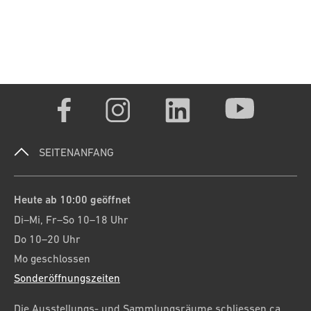
SEITENANFANG
Heute ab 10:00 geöffnet
Di–Mi, Fr–So 10–18 Uhr
Do 10–20 Uhr
Mo geschlossen
Sonderöffnungszeiten
Die Ausstellungs- und Sammlungsräume schliessen ca.